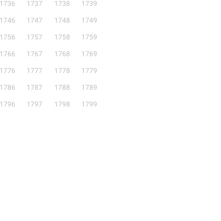
1736
1737
1738
1739
1746
1747
1748
1749
1756
1757
1758
1759
1766
1767
1768
1769
1776
1777
1778
1779
1786
1787
1788
1789
1796
1797
1798
1799