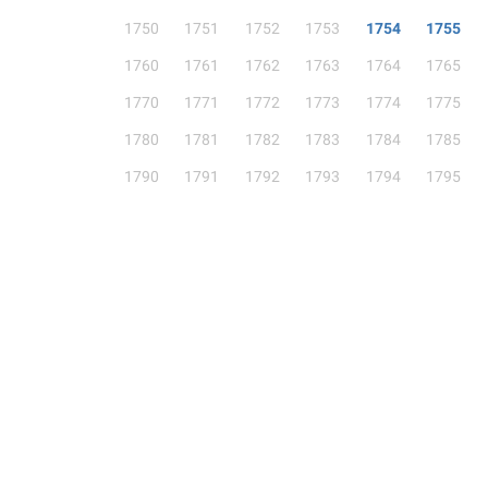
1750
1751
1752
1753
1754
1755
1760
1761
1762
1763
1764
1765
1770
1771
1772
1773
1774
1775
1780
1781
1782
1783
1784
1785
1790
1791
1792
1793
1794
1795