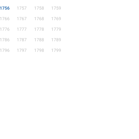
1756
1757
1758
1759
1766
1767
1768
1769
1776
1777
1778
1779
1786
1787
1788
1789
1796
1797
1798
1799