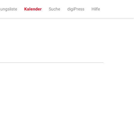
tungsliste
Kalender
Suche
digiPress
Hilfe