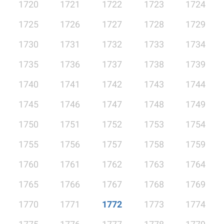
1720
1721
1722
1723
1724
1725
1726
1727
1728
1729
1730
1731
1732
1733
1734
1735
1736
1737
1738
1739
1740
1741
1742
1743
1744
1745
1746
1747
1748
1749
1750
1751
1752
1753
1754
1755
1756
1757
1758
1759
1760
1761
1762
1763
1764
1765
1766
1767
1768
1769
1770
1771
1772
1773
1774