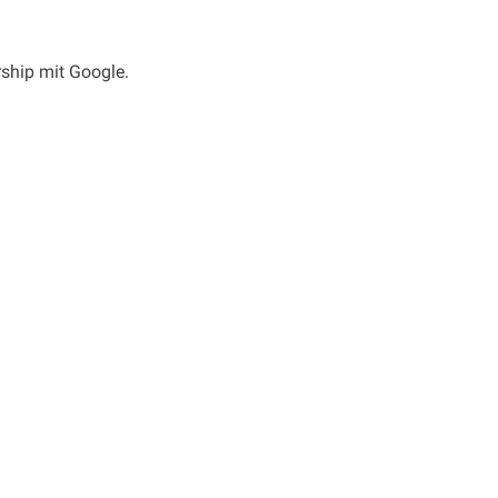
rship mit Google.