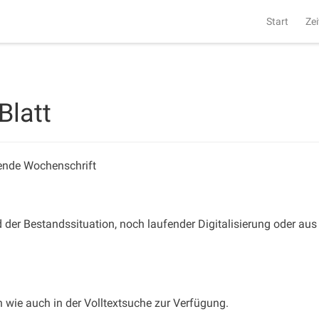
Start
Zei
Blatt
sende Wochenschrift
 der Bestandssituation, noch laufender Digitalisierung oder aus 
wie auch in der Volltextsuche zur Verfügung.