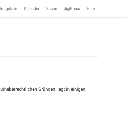
tungsliste
Kalender
Suche
digiPress
Hilfe
urheberrechtlichen Gründen liegt in einigen