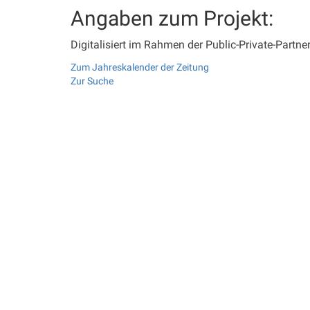
Angaben zum Projekt:
Digitalisiert im Rahmen der Public-Private-Partne
Zum Jahreskalender der Zeitung
Zur Suche