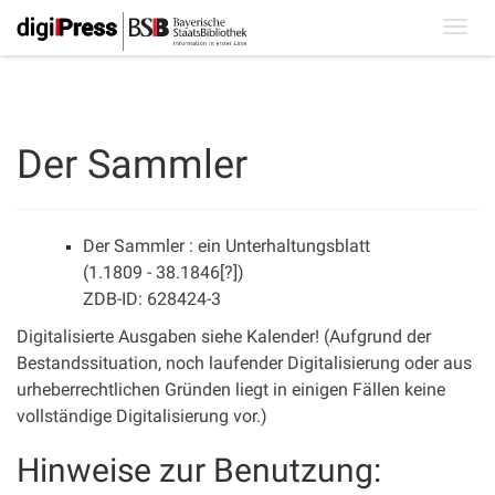
Toggl
navig
Der Sammler
Der Sammler : ein Unterhaltungsblatt
(1.1809 - 38.1846[?])
ZDB-ID: 628424-3
Digitalisierte Ausgaben siehe Kalender! (Aufgrund der
Bestandssituation, noch laufender Digitalisierung oder aus
urheberrechtlichen Gründen liegt in einigen Fällen keine
vollständige Digitalisierung vor.)
Hinweise zur Benutzung: