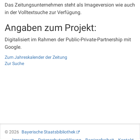
Das Zeitungsunternehmen steht als Imageversion wie auch
in der Volltextsuche zur Verfügung.
Angaben zum Projekt:
Digitalisiert im Rahmen der Public-Private-Partnership mit
Google.
Zum Jahreskalender der Zeitung
Zur Suche
©
2026
Bayerische Staatsbibliothek
Impressum
Datenschutzerklärung
Barrierefreiheit
Kontakt