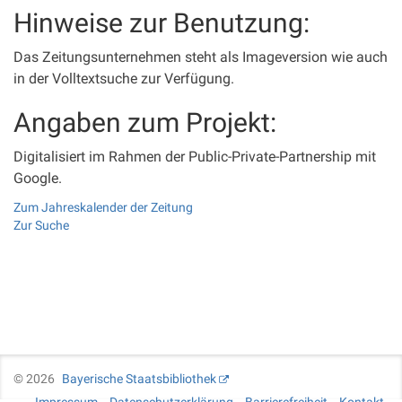
Hinweise zur Benutzung:
Das Zeitungsunternehmen steht als Imageversion wie auch
in der Volltextsuche zur Verfügung.
Angaben zum Projekt:
Digitalisiert im Rahmen der Public-Private-Partnership mit
Google.
Zum Jahreskalender der Zeitung
Zur Suche
©
2026
Bayerische Staatsbibliothek
Impressum
Datenschutzerklärung
Barrierefreiheit
Kontakt