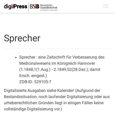
Toggl
navig
Sprecher
Sprecher : eine Zeitschrift für Verbesserung des
Medicinalwesens im Königreich Hannover
(1.1848,1(1.Aug.) - 2.1849,52(28.Dez.); damit
Ersch. eingest.)
ZDB-ID: 529105-7
Digitalisierte Ausgaben siehe Kalender! (Aufgrund der
Bestandssituation, noch laufender Digitalisierung oder aus
urheberrechtlichen Gründen liegt in einigen Fällen keine
vollständige Digitalisierung vor.)