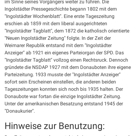
im Sinne seines Vorgängers weiter zu führen. Die
Ingolstädter Pressegeschichte begann 1802 mit dem
"Ingolstädter Wochenblatt". Eine erste Tageszeitung
erschien ab 1859 mit dem liberal ausgerichteten
"Ingolstädter Tagblatt", dem 1872 die katholisch orientierte
"Neuen Ingolstädter Zeitung" folgte. In der Zeit der
Weimarer Republik entstand mit dem "Ingolstädter
Anzeiger" ab 1921 ein eigenes Parteiorgan der SPD. Das
"Ingolstädter Tagblatt" vollzog einen Rechtsruck. Dennoch
gründete die NSDAP 1927 mit dem Donauboten ihre eigene
Parteizeitung. 1933 musste der "Ingolstädter Anzeiger"
sofort sein Erscheinen einstellen, die anderen beiden
Tageszeitungen konnten sich noch bis 1935 halten. Der
Donaubote war fortan die einzige Ingolstädter Zeitung.
Unter der amerikanischen Besatzung entstand 1945 der
"Donaukurier".
Hinweise zur Benutzung: