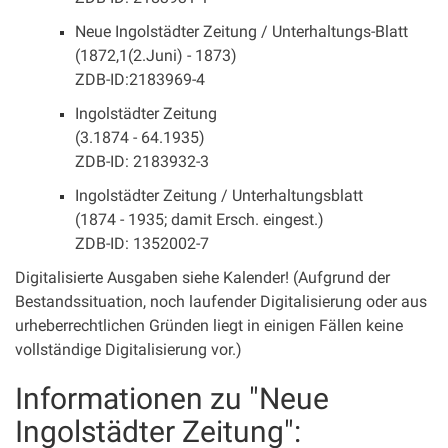
Neue Ingolstädter Zeitung / Unterhaltungs-Blatt
(1872,1(2.Juni) - 1873)
ZDB-ID:2183969-4
Ingolstädter Zeitung
(3.1874 - 64.1935)
ZDB-ID: 2183932-3
Ingolstädter Zeitung / Unterhaltungsblatt
(1874 - 1935; damit Ersch. eingest.)
ZDB-ID: 1352002-7
Digitalisierte Ausgaben siehe Kalender! (Aufgrund der
Bestandssituation, noch laufender Digitalisierung oder aus
urheberrechtlichen Gründen liegt in einigen Fällen keine
vollständige Digitalisierung vor.)
Informationen zu "Neue
Ingolstädter Zeitung":