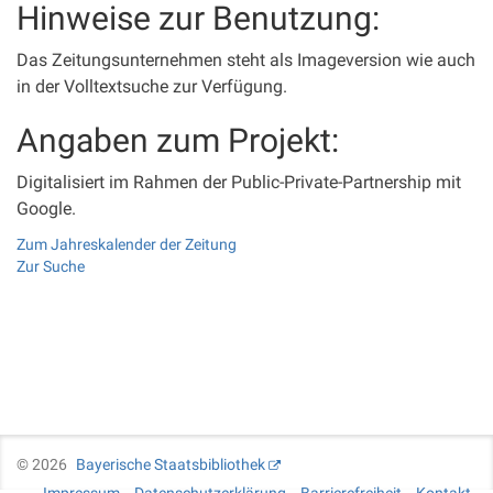
Hinweise zur Benutzung:
Das Zeitungsunternehmen steht als Imageversion wie auch
in der Volltextsuche zur Verfügung.
Angaben zum Projekt:
Digitalisiert im Rahmen der Public-Private-Partnership mit
Google.
Zum Jahreskalender der Zeitung
Zur Suche
©
2026
Bayerische Staatsbibliothek
Impressum
Datenschutzerklärung
Barrierefreiheit
Kontakt