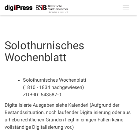
Toggl
navig
Solothurnisches
Wochenblatt
Solothurnisches Wochenblatt
(1810 - 1834 nachgewiesen)
ZDB-ID: 543587-0
Digitalisierte Ausgaben siehe Kalender! (Aufgrund der
Bestandssituation, noch laufender Digitalisierung oder aus
urheberrechtlichen Gründen liegt in einigen Fällen keine
vollständige Digitalisierung vor.)