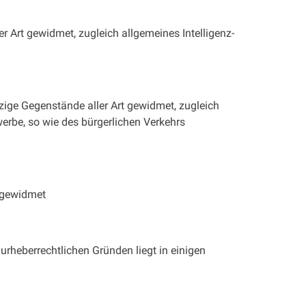
r Art gewidmet, zugleich allgemeines Intelligenz-
zige Gegenstände aller Art gewidmet, zugleich
werbe, so wie des bürgerlichen Verkehrs
t gewidmet
urheberrechtlichen Gründen liegt in einigen