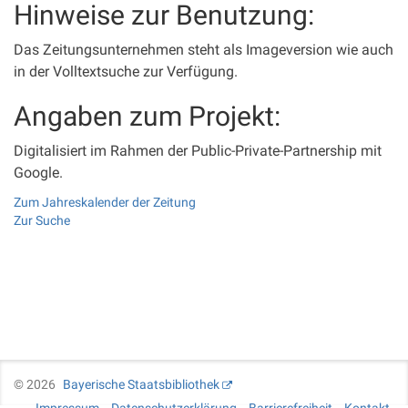
Hinweise zur Benutzung:
Das Zeitungsunternehmen steht als Imageversion wie auch
in der Volltextsuche zur Verfügung.
Angaben zum Projekt:
Digitalisiert im Rahmen der Public-Private-Partnership mit
Google.
Zum Jahreskalender der Zeitung
Zur Suche
©
2026
Bayerische Staatsbibliothek
Impressum
Datenschutzerklärung
Barrierefreiheit
Kontakt