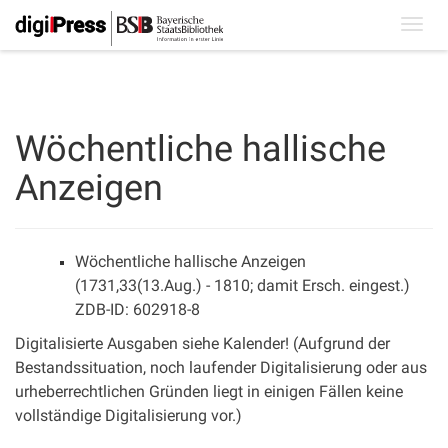
Toggl
navig
Wöchentliche hallische
Anzeigen
Wöchentliche hallische Anzeigen
(1731,33(13.Aug.) - 1810; damit Ersch. eingest.)
ZDB-ID: 602918-8
Digitalisierte Ausgaben siehe Kalender! (Aufgrund der
Bestandssituation, noch laufender Digitalisierung oder aus
urheberrechtlichen Gründen liegt in einigen Fällen keine
vollständige Digitalisierung vor.)