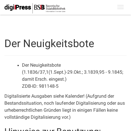
Toggl
navig
Der Neuigkeitsbote
Der Neuigkeitsbote
(1.1836/37,1(1.Sept.)-29.Okt.; 3.1839,95 - 9.1845;
damit Ersch. eingest.)
ZDB-ID: 981148-5
Digitalisierte Ausgaben siehe Kalender! (Aufgrund der
Bestandssituation, noch laufender Digitalisierung oder aus
urheberrechtlichen Gründen liegt in einigen Fällen keine
vollständige Digitalisierung vor.)