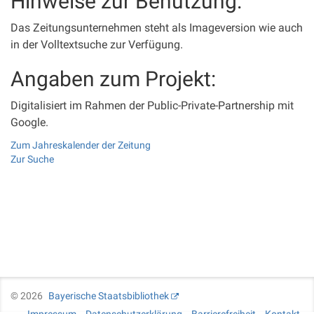
Hinweise zur Benutzung:
Das Zeitungsunternehmen steht als Imageversion wie auch
in der Volltextsuche zur Verfügung.
Angaben zum Projekt:
Digitalisiert im Rahmen der Public-Private-Partnership mit
Google.
Zum Jahreskalender der Zeitung
Zur Suche
©
2026
Bayerische Staatsbibliothek
Impressum
Datenschutzerklärung
Barrierefreiheit
Kontakt