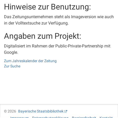
Hinweise zur Benutzung:
Das Zeitungsunternehmen steht als Imageversion wie auch
in der Volltextsuche zur Verfügung.
Angaben zum Projekt:
Digitalisiert im Rahmen der Public-Private-Partnership mit
Google.
Zum Jahreskalender der Zeitung
Zur Suche
©
2026
Bayerische Staatsbibliothek
Impressum
Datenschutzerklärung
Barrierefreiheit
Kontakt