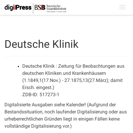
Toggl
navig
Deutsche Klinik
Deutsche Klinik : Zeitung für Beobachtungen aus
deutschen Kliniken und Krankenhäusern
(1.1849,1(17.Nov.) - 27.1875,13(27.März); damit
Ersch. eingest.)
ZDB-ID: 517273-1
Digitalisierte Ausgaben siehe Kalender! (Aufgrund der
Bestandssituation, noch laufender Digitalisierung oder aus
urheberrechtlichen Gründen liegt in einigen Fällen keine
vollständige Digitalisierung vor.)