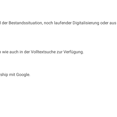
 der Bestandssituation, noch laufender Digitalisierung oder aus 
wie auch in der Volltextsuche zur Verfügung.
rship mit Google.