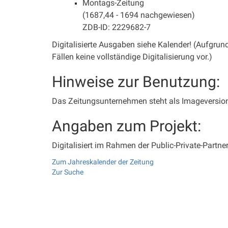
Montags-Zeitung
(1687,44 - 1694 nachgewiesen)
ZDB-ID: 2229682-7
Digitalisierte Ausgaben siehe Kalender! (Aufgrund
Fällen keine vollständige Digitalisierung vor.)
Hinweise zur Benutzung:
Das Zeitungsunternehmen steht als Imageversion 
Angaben zum Projekt:
Digitalisiert im Rahmen der Public-Private-Partne
Zum Jahreskalender der Zeitung
Zur Suche