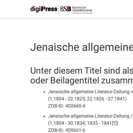
Jenaische allgemeine 
Unter diesem Titel sind a
oder Beilagentitel zusam
Jenaische allgemeine Literatur-Zeitung v
(1.1804 - 22.1825; 22.1826 - 37.1841)
ZDB-ID: 400660-4
Jenaische allgemeine Literatur-Zeitung /
(1.1804 - 30.1834; 1835 - 1841[?])
ZDB-ID: 400661-6