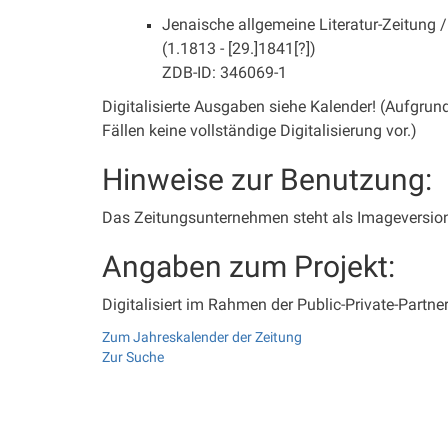
Jenaische allgemeine Literatur-Zeitung 
(1.1813 - [29.]1841[?])
ZDB-ID: 346069-1
Digitalisierte Ausgaben siehe Kalender! (Aufgrund
Fällen keine vollständige Digitalisierung vor.)
Hinweise zur Benutzung:
Das Zeitungsunternehmen steht als Imageversion 
Angaben zum Projekt:
Digitalisiert im Rahmen der Public-Private-Partne
Zum Jahreskalender der Zeitung
Zur Suche