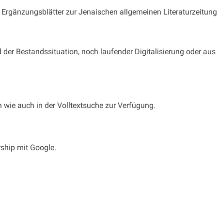
/ Ergänzungsblätter zur Jenaischen allgemeinen Literaturzeitung
 der Bestandssituation, noch laufender Digitalisierung oder aus 
wie auch in der Volltextsuche zur Verfügung.
rship mit Google.