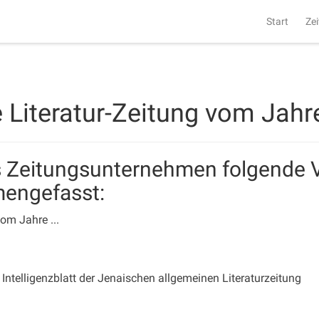
Start
Zei
Literatur-Zeitung vom Jahre 
ls Zeitungsunternehmen folgende 
mengefasst:
om Jahre ...
 Intelligenzblatt der Jenaischen allgemeinen Literaturzeitung