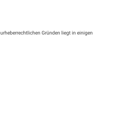
urheberrechtlichen Gründen liegt in einigen