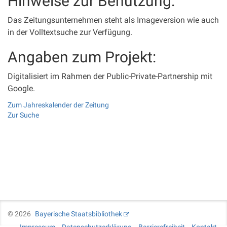
Hinweise zur Benutzung:
Das Zeitungsunternehmen steht als Imageversion wie auch
in der Volltextsuche zur Verfügung.
Angaben zum Projekt:
Digitalisiert im Rahmen der Public-Private-Partnership mit
Google.
Zum Jahreskalender der Zeitung
Zur Suche
©
2026
Bayerische Staatsbibliothek
Impressum
Datenschutzerklärung
Barrierefreiheit
Kontakt