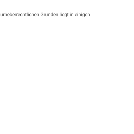
urheberrechtlichen Gründen liegt in einigen