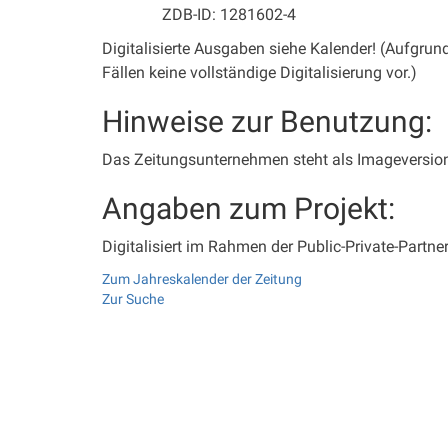
ZDB-ID: 1281602-4
Digitalisierte Ausgaben siehe Kalender! (Aufgrund
Fällen keine vollständige Digitalisierung vor.)
Hinweise zur Benutzung:
Das Zeitungsunternehmen steht als Imageversion 
Angaben zum Projekt:
Digitalisiert im Rahmen der Public-Private-Partne
Zum Jahreskalender der Zeitung
Zur Suche