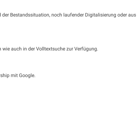
 der Bestandssituation, noch laufender Digitalisierung oder aus 
wie auch in der Volltextsuche zur Verfügung.
rship mit Google.