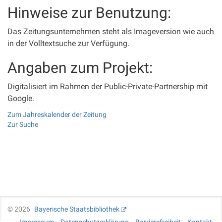
Hinweise zur Benutzung:
Das Zeitungsunternehmen steht als Imageversion wie auch
in der Volltextsuche zur Verfügung.
Angaben zum Projekt:
Digitalisiert im Rahmen der Public-Private-Partnership mit
Google.
Zum Jahreskalender der Zeitung
Zur Suche
©
2026
Bayerische Staatsbibliothek
Impressum
Datenschutzerklärung
Barrierefreiheit
Kontakt