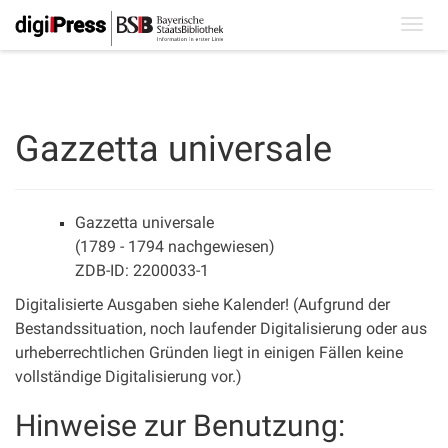
Toggl
navig
Gazzetta universale
Gazzetta universale
(1789 - 1794 nachgewiesen)
ZDB-ID: 2200033-1
Digitalisierte Ausgaben siehe Kalender! (Aufgrund der
Bestandssituation, noch laufender Digitalisierung oder aus
urheberrechtlichen Gründen liegt in einigen Fällen keine
vollständige Digitalisierung vor.)
Hinweise zur Benutzung: