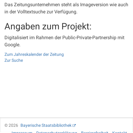
Das Zeitungsunternehmen steht als Imageversion wie auch
in der Volltextsuche zur Verfügung.
Angaben zum Projekt:
Digitalisiert im Rahmen der Public-Private-Partnership mit
Google.
Zum Jahreskalender der Zeitung
Zur Suche
©
2026
Bayerische Staatsbibliothek
Impressum
Datenschutzerklärung
Barrierefreiheit
Kontakt