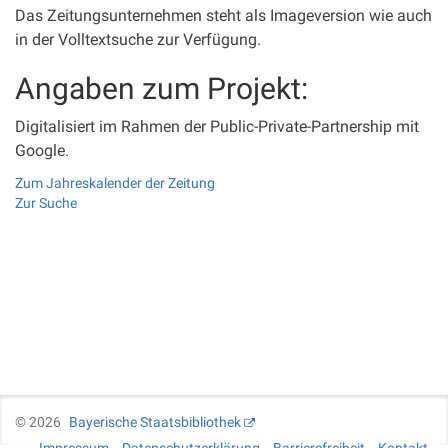
Das Zeitungsunternehmen steht als Imageversion wie auch
in der Volltextsuche zur Verfügung.
Angaben zum Projekt:
Digitalisiert im Rahmen der Public-Private-Partnership mit
Google.
Zum Jahreskalender der Zeitung
Zur Suche
©
2026
Bayerische Staatsbibliothek
Impressum
Datenschutzerklärung
Barrierefreiheit
Kontakt