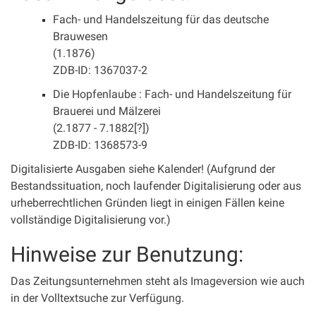
Fach- und Handelszeitung für das deutsche
Brauwesen
(1.1876)
ZDB-ID: 1367037-2
Die Hopfenlaube : Fach- und Handelszeitung für
Brauerei und Mälzerei
(2.1877 - 7.1882[?])
ZDB-ID: 1368573-9
Digitalisierte Ausgaben siehe Kalender! (Aufgrund der
Bestandssituation, noch laufender Digitalisierung oder aus
urheberrechtlichen Gründen liegt in einigen Fällen keine
vollständige Digitalisierung vor.)
Hinweise zur Benutzung:
Das Zeitungsunternehmen steht als Imageversion wie auch
in der Volltextsuche zur Verfügung.