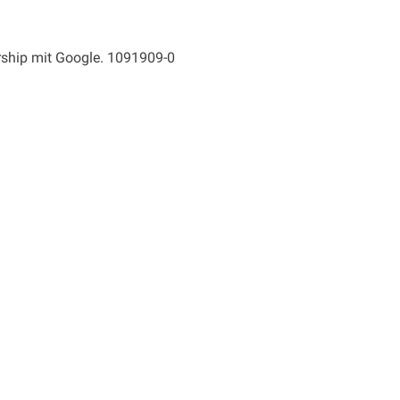
ership mit Google. 1091909-0