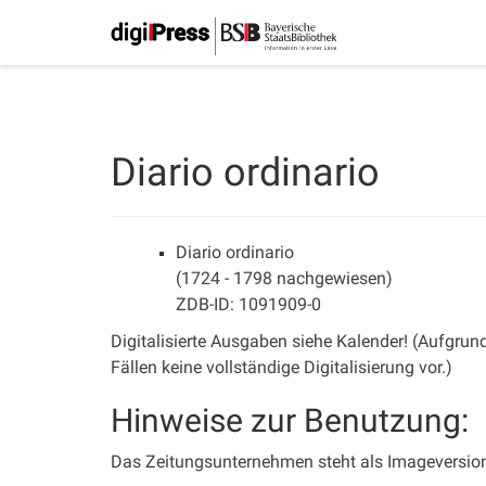
Diario ordinario
Diario ordinario
(1724 - 1798 nachgewiesen)
ZDB-ID: 1091909-0
Digitalisierte Ausgaben siehe Kalender! (Aufgrund
Fällen keine vollständige Digitalisierung vor.)
Hinweise zur Benutzung:
Das Zeitungsunternehmen steht als Imageversion 