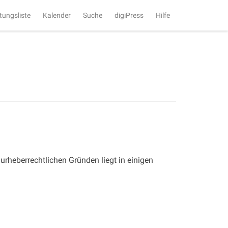
tungsliste
Kalender
Suche
digiPress
Hilfe
urheberrechtlichen Gründen liegt in einigen