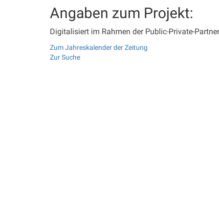
Angaben zum Projekt:
Digitalisiert im Rahmen der Public-Private-Partn
Zum Jahreskalender der Zeitung
Zur Suche