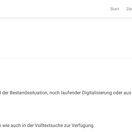
Start
Zei
 der Bestandssituation, noch laufender Digitalisierung oder aus 
wie auch in der Volltextsuche zur Verfügung.