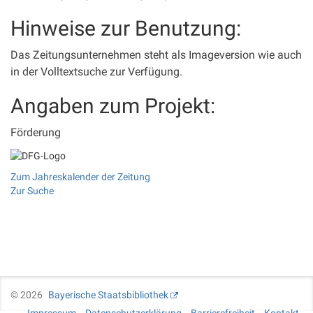
Hinweise zur Benutzung:
Das Zeitungsunternehmen steht als Imageversion wie auch
in der Volltextsuche zur Verfügung.
Angaben zum Projekt:
Förderung
Zum Jahreskalender der Zeitung
Zur Suche
©
2026
Bayerische Staatsbibliothek
Impressum
Datenschutzerklärung
Barrierefreiheit
Kontakt