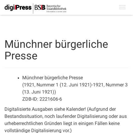
Toggl
navig
Münchner bürgerliche
Presse
Münchner bürgerliche Presse
(1921, Nummer 1 (12. Juni 1921)-1921, Nummer 3
(13. Juni 1921))
ZDB-ID: 2221606-6
Digitalisierte Ausgaben siehe Kalender! (Aufgrund der
Bestandssituation, noch laufender Digitalisierung oder aus
urheberrechtlichen Gründen liegt in einigen Fällen keine
vollständige Digitalisierung vor.)