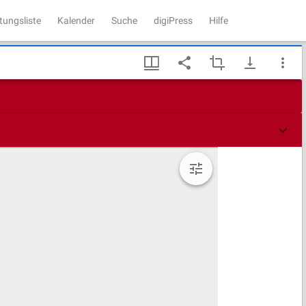
tungsliste
Kalender
Suche
digiPress
Hilfe