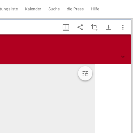
tungsliste
Kalender
Suche
digiPress
Hilfe