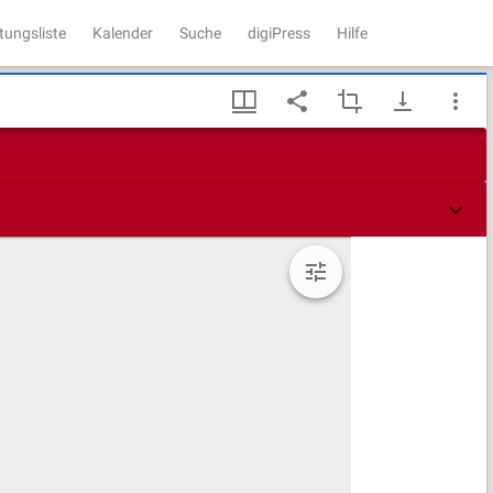
tungsliste
Kalender
Suche
digiPress
Hilfe