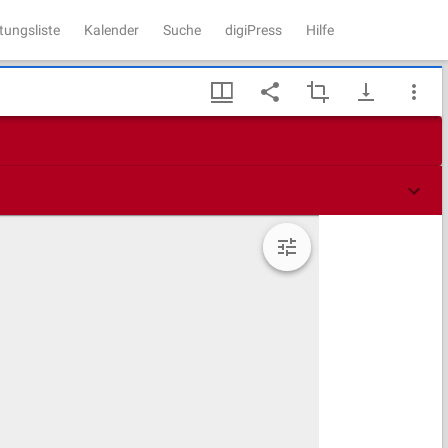
tungsliste
Kalender
Suche
digiPress
Hilfe