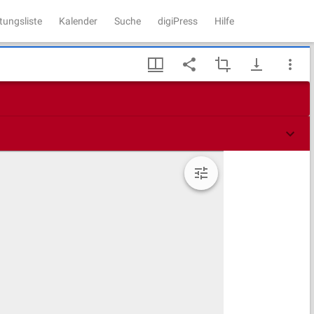
tungsliste
Kalender
Suche
digiPress
Hilfe