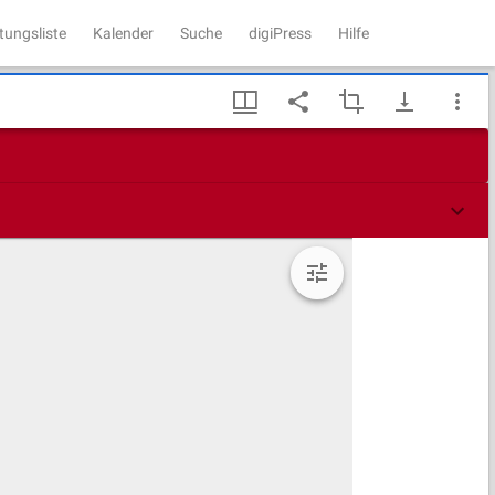
tungsliste
Kalender
Suche
digiPress
Hilfe