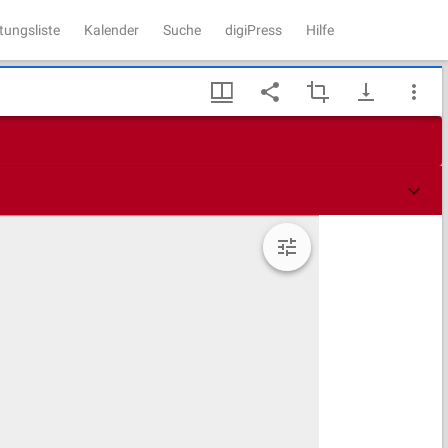
tungsliste
Kalender
Suche
digiPress
Hilfe