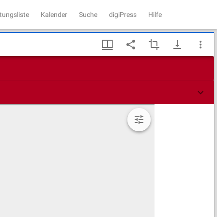
tungsliste
Kalender
Suche
digiPress
Hilfe