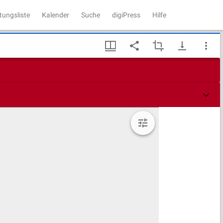
tungsliste
Kalender
Suche
digiPress
Hilfe