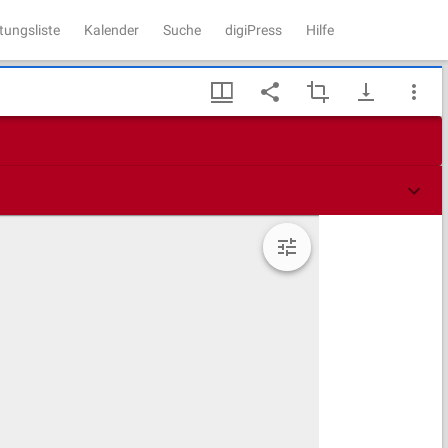
tungsliste
Kalender
Suche
digiPress
Hilfe