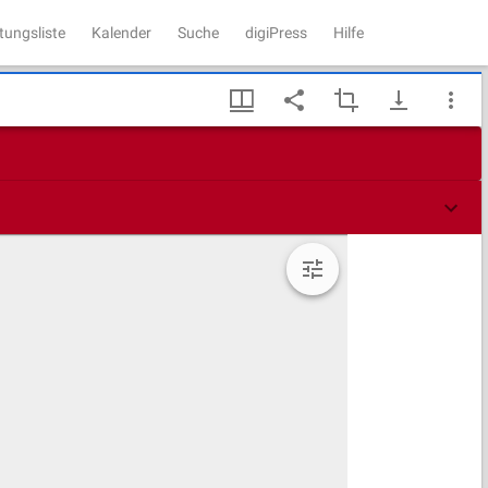
tungsliste
Kalender
Suche
digiPress
Hilfe