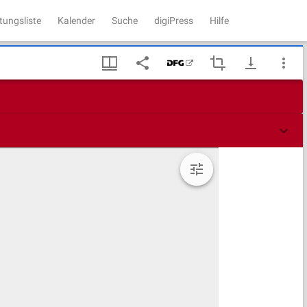
tungsliste
Kalender
Suche
digiPress
Hilfe