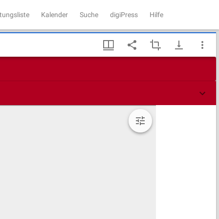
tungsliste
Kalender
Suche
digiPress
Hilfe