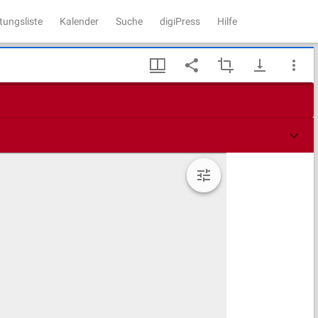
tungsliste
Kalender
Suche
digiPress
Hilfe