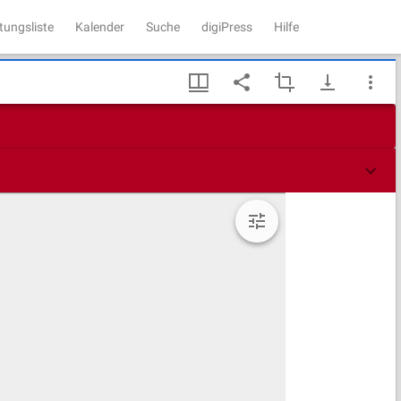
tungsliste
Kalender
Suche
digiPress
Hilfe