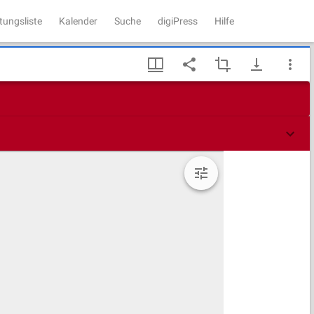
tungsliste
Kalender
Suche
digiPress
Hilfe