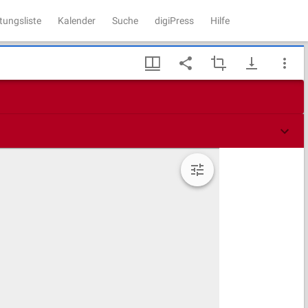
tungsliste
Kalender
Suche
digiPress
Hilfe