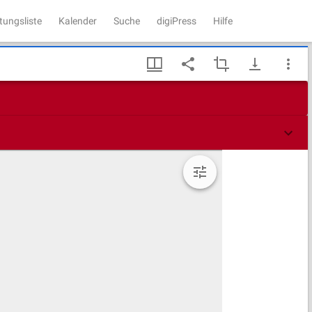
tungsliste
Kalender
Suche
digiPress
Hilfe