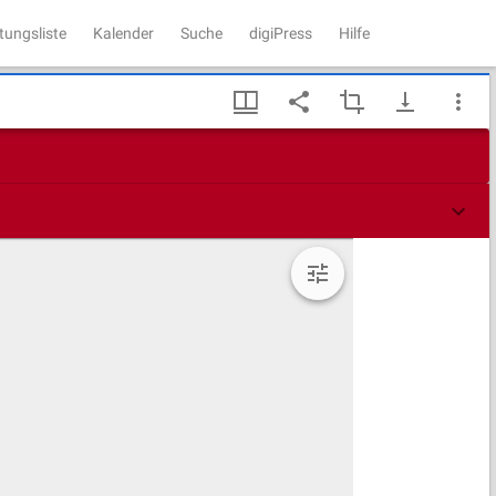
tungsliste
Kalender
Suche
digiPress
Hilfe