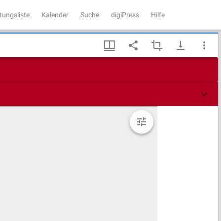
tungsliste
Kalender
Suche
digiPress
Hilfe