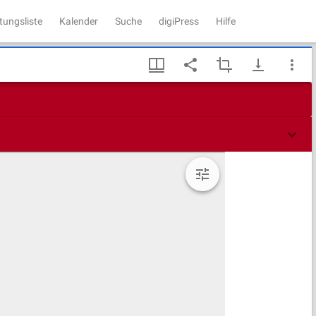
tungsliste
Kalender
Suche
digiPress
Hilfe