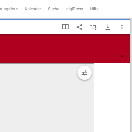
tungsliste
Kalender
Suche
digiPress
Hilfe