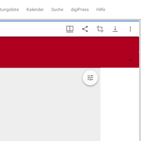
tungsliste
Kalender
Suche
digiPress
Hilfe