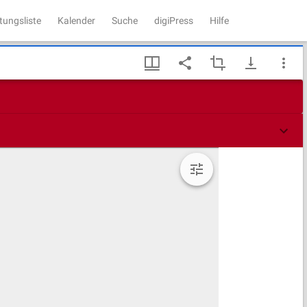
tungsliste
Kalender
Suche
digiPress
Hilfe