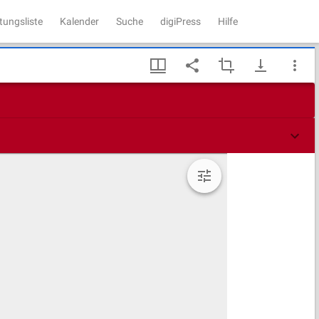
tungsliste
Kalender
Suche
digiPress
Hilfe