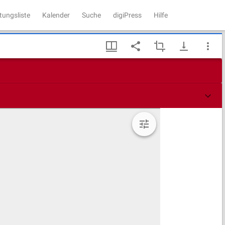
tungsliste
Kalender
Suche
digiPress
Hilfe