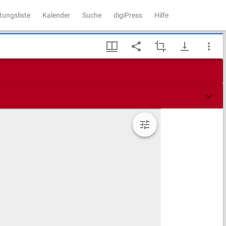
tungsliste
Kalender
Suche
digiPress
Hilfe