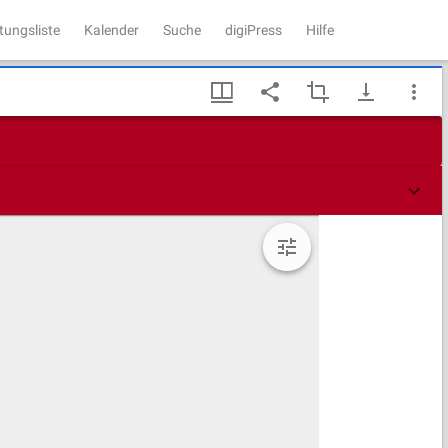
tungsliste
Kalender
Suche
digiPress
Hilfe